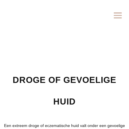
DROGE OF GEVOELIGE
HUID
Een extreem droge of eczematische huid valt onder een gevoelige