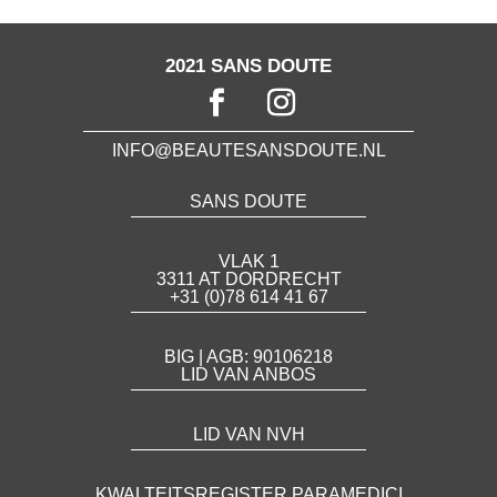
2021 SANS DOUTE
INFO@BEAUTESANSDOUTE.NL
SANS DOUTE
VLAK 1
3311 AT DORDRECHT
+31 (0)78 614 41 67
BIG | AGB: 90106218
LID VAN ANBOS
LID VAN NVH
KWALTEITSREGISTER PARAMEDICI