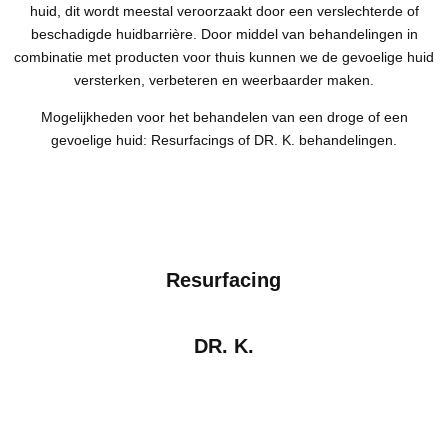
huid, dit wordt meestal veroorzaakt door een verslechterde of
beschadigde huidbarrière. Door middel van behandelingen in
combinatie met producten voor thuis kunnen we de gevoelige huid
versterken, verbeteren en weerbaarder maken.
Mogelijkheden voor het behandelen van een droge of een
gevoelige huid: Resurfacings of DR. K. behandelingen.
Resurfacing
DR. K.