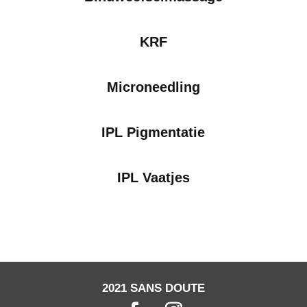
KRF
Microneedling
IPL Pigmentatie
IPL Vaatjes
2021 SANS DOUTE