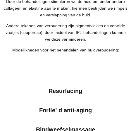
Door de behandelingen stimuleren we de huid om onder andere
collageen en elastine aan te maken, hiermee bestrijden we rimpels
en verslapping van de huid.
Andere tekenen van veroudering zijn pigmentvlekjes en verwijde
vaatjes (couperose), door middel van IPL-behandelingen kunnen
we deze verminderen.
Mogelijkheden voor het behandelen van huidveroudering:
Resurfacing
Forlle’ d anti-aging
Bindweefselmassage