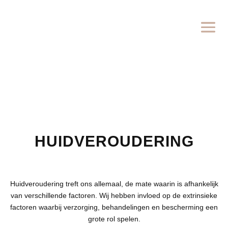
HUIDVEROUDERING
Huidveroudering treft ons allemaal, de mate waarin is afhankelijk
van verschillende factoren. Wij hebben invloed op de extrinsieke
factoren waarbij verzorging, behandelingen en bescherming een
grote rol spelen.